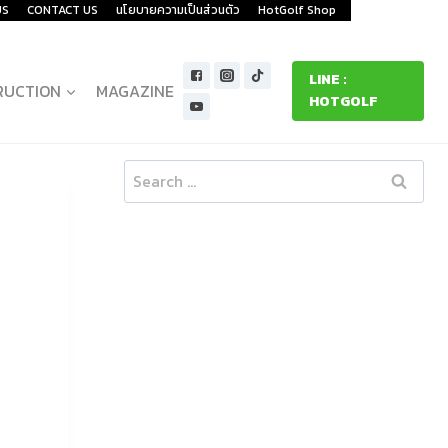
US
CONTACT US
นโยบายความเป็นส่วนตัว
HotGolf Shop
LINE :
RUCTION
MAGAZINE
HOTGOLF
Search
for: