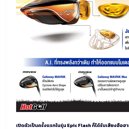
เปิดตัวเป็นครั้งแรกในรุ่น Epic Flash ก็ได้รับเสียงฮือฮ