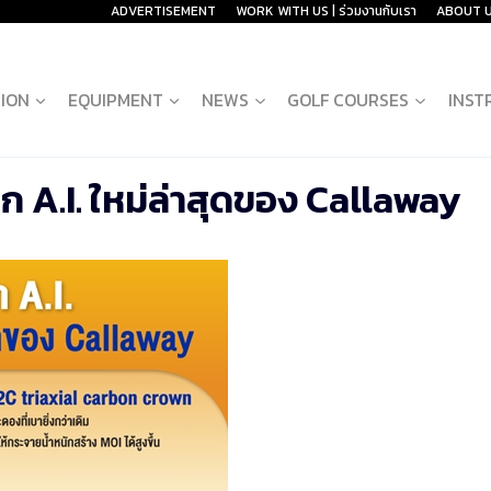
ADVERTISEMENT
WORK WITH US | ร่วมงานกับเรา
ABOUT 
ION
EQUIPMENT
NEWS
GOLF COURSES
INST
าก A.I. ใหม่ล่าสุดของ Callaway