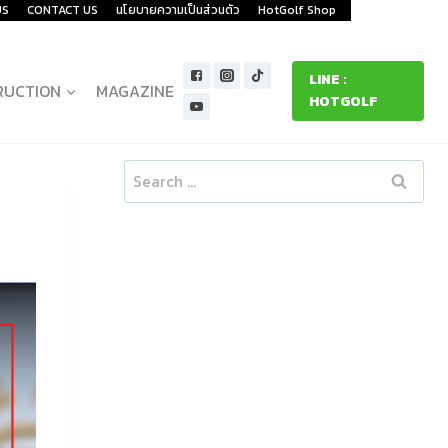
US
CONTACT US
นโยบายความเป็นส่วนตัว
HotGolf Shop
LINE :
RUCTION
MAGAZINE
HOTGOLF
Search
for: