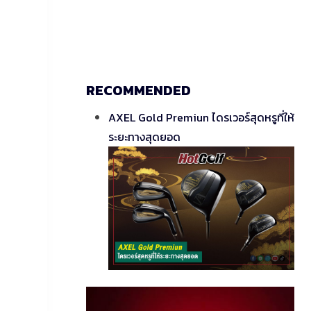
RECOMMENDED
AXEL Gold Premiun ไดรเวอร์สุดหรูที่ให้
ระยะทางสุดยอด