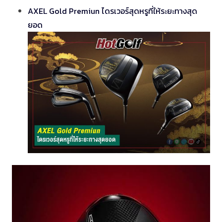
AXEL Gold Premiun ไดรเวอร์สุดหรูที่ให้ระยะทางสุด
ยอด