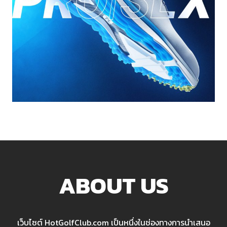
ABOUT US
เว็บไซต์ HotGolfClub.com เป็นหนึ่งในช่องทางการนำเสนอ