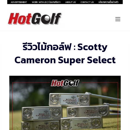
Skip
ADVERTISEMENT
WORK WITH US | ร่วมงานกับเรา
ABOUT US
CONTACT US
นโยบายความเป็นส่วนตัว
to
content
รีวิวไม้กอล์ฟ : Scotty
Cameron Super Select