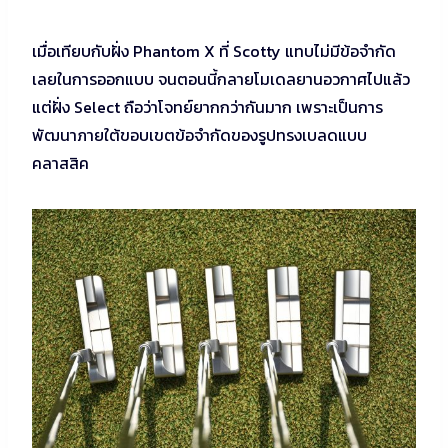
เมื่อเทียบกับฝั่ง Phantom X ที่ Scotty แทบไม่มีข้อจำกัด
เลยในการออกแบบ จนตอนนี้กลายโมเดลยานอวกาศไปแล้ว
แต่ฝั่ง Select ถือว่าโจทย์ยากกว่ากันมาก เพราะเป็นการ
พัฒนาภายใต้ขอบเขตข้อจำกัดของรูปทรงเบลดแบบ
คลาสสิค