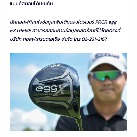
แบบคัสตอมได้เช่นกัน
นักกอล์ฟที่สนใจข้อมูลเพิ่มเติมของไดรเวอร์ PRGR egg
EXTREME สามารถสอบถามข้อมูลผลิตภัณฑ์ได้โดยตรงที่
บริษัท กอล์ฟเทรนด์เอเชีย จำกัด โทร.02-231-2167