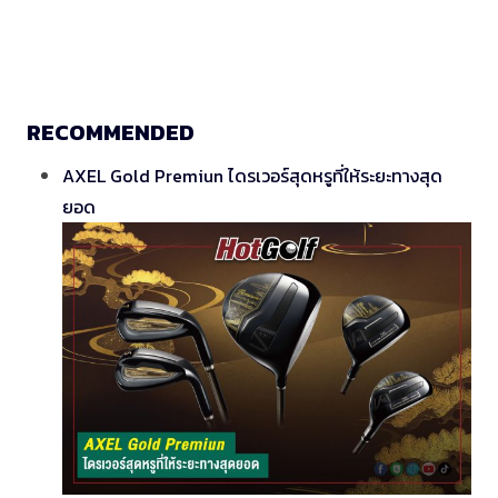
RECOMMENDED
AXEL Gold Premiun ไดรเวอร์สุดหรูที่ให้ระยะทางสุด
ยอด