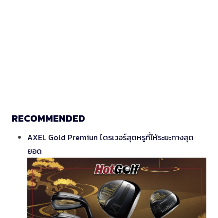
RECOMMENDED
AXEL Gold Premiun ไดรเวอร์สุดหรูที่ให้ระยะทางสุด
ยอด