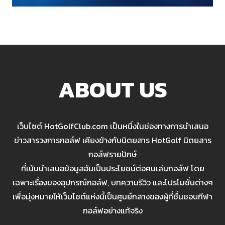
ABOUT US
เว็บไซต์ HotGolfClub.com เป็นหนึ่งในช่องทางการนำเสนอ
ข่าวสารวงการกอล์ฟ เคียงข้างกับนิตยสาร HotGolf นิตยสาร
กอล์ฟรายปักษ์
ที่เน้นนำเสนอข้อมูลอันเป็นประโยชน์ต่อคนเล่นกอล์ฟ โดย
เฉพาะเรื่องของอุปกรณ์กอล์ฟ, บทความรีวิว และโปรโมชั่นต่างๆ
เพื่อมุ่งหมายให้เว็บไซต์แห่งนี้เป็นศูนย์กลางของผู้ที่ชื่นชอบกีฬา
กอล์ฟอย่างแท้จริง