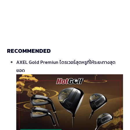
RECOMMENDED
AXEL Gold Premiun ไดรเวอร์สุดหรูที่ให้ระยะทางสุด
ยอด