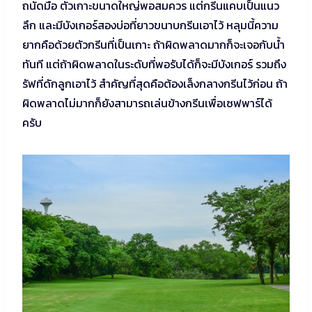
ถนัดมือ ตัวเกาะขนาดใหญ่พอสมควร แต่กรีนแคบเป็นแนว
ลึก และมีบังเกอร์สองบ่อที่ยาวขนาบกรีนเอาไว้ หลุมนี้ความ
ยากคือด้วยตัวกรีนที่เป็นเกาะ ถ้าผิดพลาดมากก็จะเจอกับน้ำ
ทันที แต่ถ้าผิดพลาดในระดับที่พอรับได้ก็จะมีบังเกอร์ รวมถึง
รัฟที่ดักลูกเอาไว้ สำคัญที่สุดคือต้องเล็งกลางกรีนไว้ก่อน ถ้า
ผิดพลาดไม่มากก็ยังสามารถเล่นข้างกรีนเพื่อเซฟพาร์ได้
ครับ