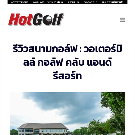
Skip
ADVERTISEMENT
WORK WITH US | ร่วมงานกับเรา
ABOUT US
CONTACT US
นโยบายความเป็นส่วนตัว
to
content
รีวิวสนามกอล์ฟ : วอเตอร์มิ
ลล์ กอล์ฟ คลับ แอนด์
รีสอร์ท