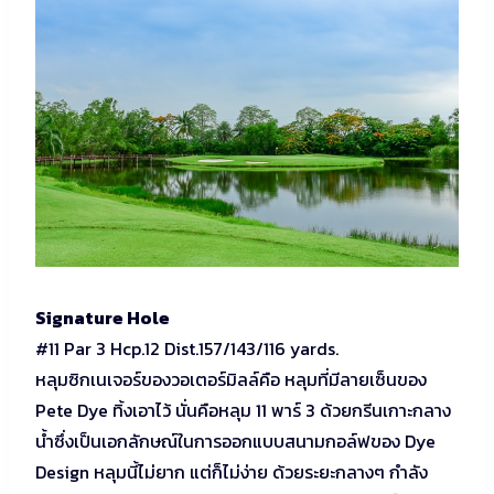
Signature Hole
#11 Par 3 Hcp.12 Dist.157/143/116 yards.
หลุมซิกเนเจอร์ของวอเตอร์มิลล์คือ หลุมที่มีลายเซ็นของ
Pete Dye ทิ้งเอาไว้ นั่นคือหลุม 11 พาร์ 3 ด้วยกรีนเกาะกลาง
น้ำซึ่งเป็นเอกลักษณ์ในการออกแบบสนามกอล์ฟของ Dye
Design หลุมนี้ไม่ยาก แต่ก็ไม่ง่าย ด้วยระยะกลางๆ กำลัง