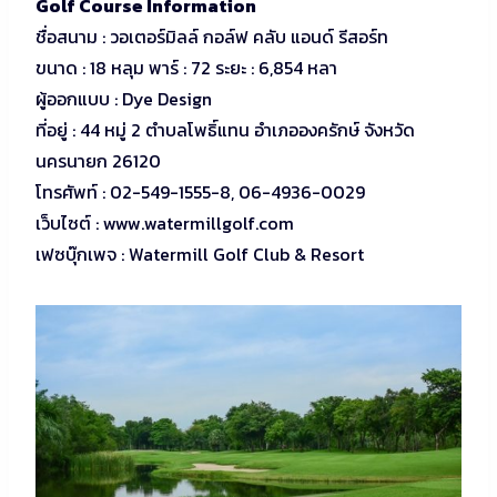
Golf Course Information
ชื่อสนาม : วอเตอร์มิลล์ กอล์ฟ คลับ แอนด์ รีสอร์ท
ขนาด : 18 หลุม พาร์ : 72 ระยะ : 6,854 หลา
ผู้ออกแบบ : Dye Design
ที่อยู่ : 44 หมู่ 2 ตำบลโพธิ์แทน อำเภอองครักษ์ จังหวัด
นครนายก 26120
โทรศัพท์ : 02-549-1555-8, 06-4936-0029
เว็บไซต์ : www.watermillgolf.com
เฟซบุ๊กเพจ : Watermill Golf Club & Resort