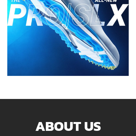
ABOUT US