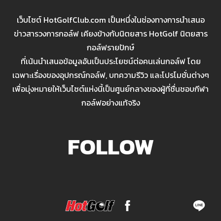
เว็บไซต์ HotGolfClub.com เป็นหนึ่งในช่องทางการนำเสนอ
ข่าวสารวงการกอล์ฟ เคียงข้างกับนิตยสาร HotGolf นิตยสาร
กอล์ฟรายปักษ์
ที่เน้นนำเสนอข้อมูลอันเป็นประโยชน์ต่อคนเล่นกอล์ฟ โดย
เฉพาะเรื่องของอุปกรณ์กอล์ฟ, บทความรีวิว และโปรโมชั่นต่างๆ
เพื่อมุ่งหมายให้เว็บไซต์แห่งนี้เป็นศูนย์กลางของผู้ที่ชื่นชอบกีฬา
กอล์ฟอย่างแท้จริง
FOLLOW