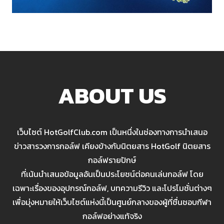
ABOUT US
เว็บไซต์ HotGolfClub.com เป็นหนึ่งในช่องทางการนำเสนอ
ข่าวสารวงการกอล์ฟ เคียงข้างกับนิตยสาร HotGolf นิตยสาร
กอล์ฟรายปักษ์
ที่เน้นนำเสนอข้อมูลอันเป็นประโยชน์ต่อคนเล่นกอล์ฟ โดย
เฉพาะเรื่องของอุปกรณ์กอล์ฟ, บทความรีวิว และโปรโมชั่นต่างๆ
เพื่อมุ่งหมายให้เว็บไซต์แห่งนี้เป็นศูนย์กลางของผู้ที่ชื่นชอบกีฬา
กอล์ฟอย่างแท้จริง