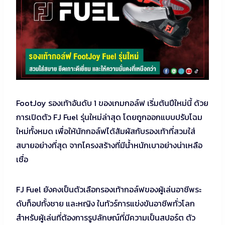
FootJoy รองเท้าอันดับ 1 ของเกมกอล์ฟ เริ่มต้นปีใหม่นี้ ด้วย
การเปิดตัว FJ Fuel รุ่นใหม่ล่าสุด โดยถูกออกแบบปรับโฉม
ใหม่ทั้งหมด เพื่อให้นักกอล์ฟได้สัมผัสกับรองเท้าที่สวมใส่
สบายอย่างที่สุด จากโครงสร้างที่มีน้ำหนักเบาอย่างน่าเหลือ
เชื่อ
FJ Fuel ยังคงเป็นตัวเลือกรองเท้ากอล์ฟของผู้เล่นอาชีพระ
ดับท็อปทั้งชาย และหญิง ในทัวร์การแข่งขันอาชีพทั่วโลก
สำหรับผู้เล่นที่ต้องการรูปลักษณ์ที่มีความเป็นสปอร์ต ตัว