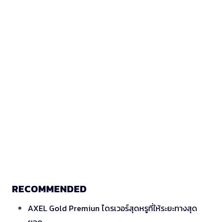
RECOMMENDED
AXEL Gold Premiun ไดรเวอร์สุดหรูที่ให้ระยะทางสุด