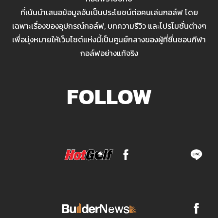
ที่เน้นนำเสนอข้อมูลอันเป็นประโยชน์ต่อคนเล่นกอล์ฟ โดย
เฉพาะเรื่องของอุปกรณ์กอล์ฟ, บทความรีวิว และโปรโมชั่นต่างๆ
เพื่อมุ่งหมายให้เว็บไซต์แห่งนี้เป็นศูนย์กลางของผู้ที่ชื่นชอบกีฬา
กอล์ฟอย่างแท้จริง
FOLLOW