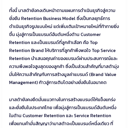
ทั้งนี้ มาสด้ายังคงเดินหน้าตามแผนการดำเนินธุรกิจสู่ความ
ยั่งยืน Retention Business Model ซึ่งเป็นกลยุทธ์การ
ดำเนินธุรกิจรูปแบบใหม่ แต่เพิ่มเติมเป้าหมายใหม่ที่ท้าทายยิ่ง
ขึ้น มุ่งสู่การเป็นแบรนด์อันดับหนึ่งด้าน Customer
Retention และเป็นแบรนด์ที่ลูกค้าเลือก คือ Top
Retention Brand ให้บริการที่ลูกค้าพึงพอใจ Top Service
Retention นำเสนอคุณค่าของแบรนด์ผ่านประสบการณ์และ
ความพึงพอใจสูงสุดของลูกค้า ซึ่งเป็นส่วนสำคัญที่มาสด้ามุ่ง
มั่นให้ความสำคัญกับการสร้างมูลค่าแบรนด์ (Brand Value
Management) ก้าวสู่การเติบโตอย่างยั่งยืนในอนาคต
มาสด้ายังคงยึดมั่นแนวทางในการสร้างแบรนด์ให้แข็งแกร่ง
และยั่งยืนในประเทศไทย เพื่อมุ่งสู่การเป็นแบรนด์อันดับหนึ่ง
ในด้าน Customer Retention และ Service Retention
เพื่อแทนคำมั่นสัญญาว่ามาสด้าจะเป็นแบรนด์หนึ่งเดียว ที่