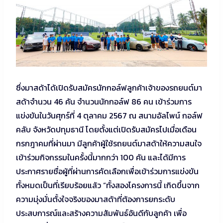
ซึ่งมาสด้าได้เปิดรับสมัครนักกอล์ฟลูกค้าเจ้าของรถยนต์มา
สด้าจำนวน 46 คัน จำนวนนักกอล์ฟ 86 คน เข้าร่วมการ
แข่งขันในวันศุกร์ที่ 4 ตุลาคม 2567 ณ สนามอัลไพน์ กอล์ฟ
คลับ จังหวัดปทุมธานี โดยตั้งแต่เปิดรับสมัครไปเมื่อเดือน
กรกฎาคมที่ผ่านมา มีลูกค้าผู้ใช้รถยนต์มาสด้าให้ความสนใจ
เข้าร่วมกิจกรรมในครั้งนี้มากกว่า 100 คัน และได้มีการ
ประกาศรายชื่อผู้ที่ผ่านการคัดเลือกเพื่อเข้าร่วมการแข่งขัน
ทั้งหมดเป็นที่เรียบร้อยแล้ว “ทั้งสองโครงการนี้ เกิดขึ้นจาก
ความมุ่งมั่นตั้งใจจริงของมาสด้าที่ต้องการยกระดับ
ประสบการณ์และสร้างความสัมพันธ์อันดีกับลูกค้า เพื่อ