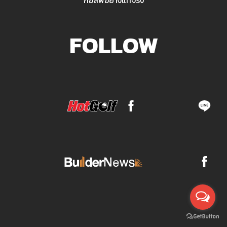
กอล์ฟอย่างแท้จริง
FOLLOW