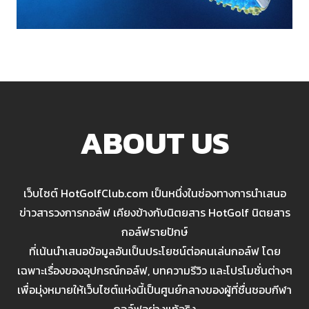
ABOUT US
เว็บไซต์ HotGolfClub.com เป็นหนึ่งในช่องทางการนำเสนอ
ข่าวสารวงการกอล์ฟ เคียงข้างกับนิตยสาร HotGolf นิตยสาร
กอล์ฟรายปักษ์
ที่เน้นนำเสนอข้อมูลอันเป็นประโยชน์ต่อคนเล่นกอล์ฟ โดย
เฉพาะเรื่องของอุปกรณ์กอล์ฟ, บทความรีวิว และโปรโมชั่นต่างๆ
เพื่อมุ่งหมายให้เว็บไซต์แห่งนี้เป็นศูนย์กลางของผู้ที่ชื่นชอบกีฬา