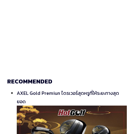
RECOMMENDED
AXEL Gold Premiun ไดรเวอร์สุดหรูที่ให้ระยะทางสุด
ยอด