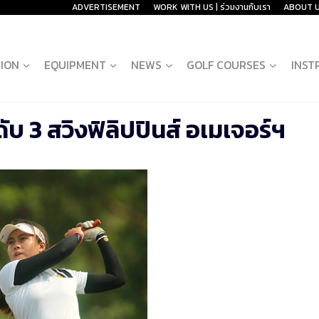
ADVERTISEMENT
WORK WITH US | ร่วมงานกับเรา
ABOUT 
ION
EQUIPMENT
NEWS
GOLF COURSES
INST
ันดับ 3 สวิงฟิลิปปินส์ อเมเจอร์ฯ