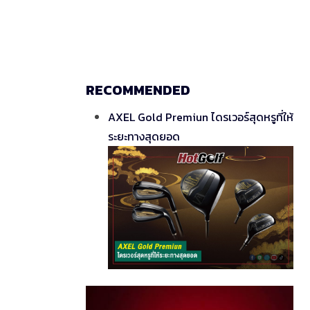
RECOMMENDED
AXEL Gold Premiun ไดรเวอร์สุดหรูที่ให้
ระยะทางสุดยอด