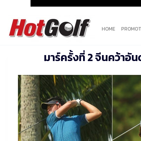
Skip
to
content
HOME
PROMOT
มาร์ครั้งที่ 2 จีนคว้าอ