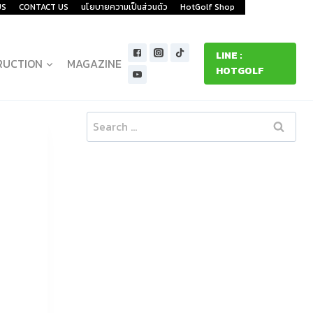
US
CONTACT US
นโยบายความเป็นส่วนตัว
HotGolf Shop
LINE :
RUCTION
MAGAZINE
HOTGOLF
Search
for: