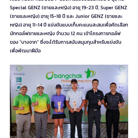
Special GENZ (ชายและหญิง) อายุ 19-23 ปี, Super GENZ
(ชายและหญิง) อายุ 15-18 ปี และ Junior GENZ (ชายและ
หญิง) อายุ 11-14 ปี แข่งขันแบบเก็บคะแนนสะสมเพื่อคัดเลือก
นักกอล์ฟชายและหญิง จำนวน 12 คน เข้าโครงการกอล์ฟ
ของ “บางจาก” ซึ่งจะได้รับการสนับสนุนทุนสำหรับแข่งขัน
เพื่อพัฒนาฝีมือ