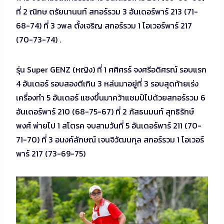
ที่ 2 ณิกษ ตรัยนานนท์ สกอร์รวม 3 อันเดอร์พาร์ 213 (71-
68-74) ที่ 3 วพล ตั้งเจริญ สกอร์รวม 1 โอเวอร์พาร์ 217
(70-73-74) .
รุ่น Super GENZ (หญิง) ที่ 1 ศศิศรร์ จงศรีอดิศรณ์ รอบแรก
4 อันเดอร์ รอบสองตีเกิน 3 หล่นมาอยู่ที่ 3 รอบสุดท้ายเร่ง
เครื่องทำ 5 อันเดอร์ แซงขึ้นมาคว้าแชมป์ไปด้วยสกอร์รวม 6
อันเดอร์พาร์ 210 (68-75-67) ที่ 2 ภัสธนมนท์ สุทธิรักษ์
พงศ์ พ่ายไป 1 สโตรค จบสามวันที่ 5 อันเดอร์พาร์ 211 (70-
71-70) ที่ 3 อนงค์ลักษณ์ เจนจิวัฒนกุล สกอร์รวม 1 โอเวอร์
พาร์ 217 (73-69-75)