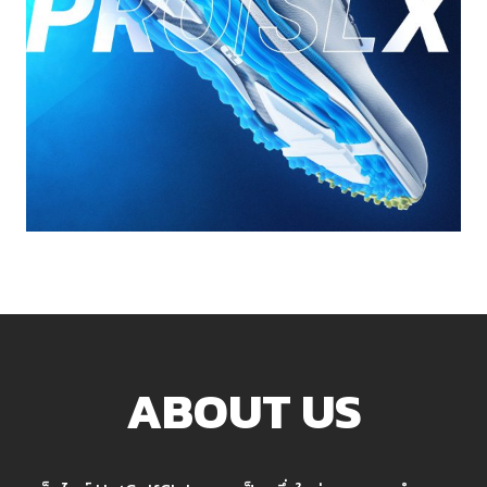
ABOUT US