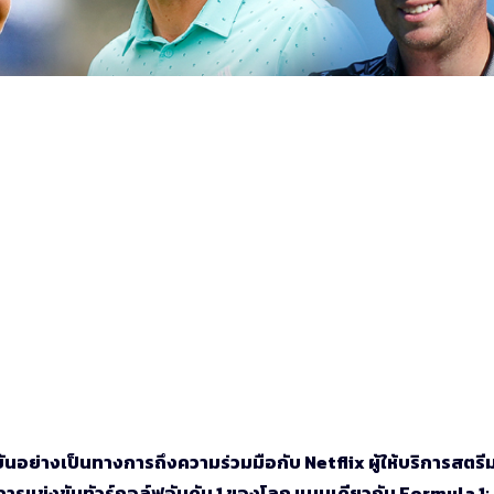
นยันอย่างเป็นทางการถึงความร่วมมือกับ Netflix ผู้ให้บริการสตรีม
งการแข่งขันทัวร์กอล์ฟอันดับ 1 ของโลก แบบเดียวกับ Formula 1: