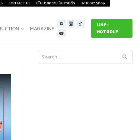
US
CONTACT US
นโยบายความเป็นส่วนตัว
HotGolf Shop
LINE :
RUCTION
MAGAZINE
HOTGOLF
Search
for: