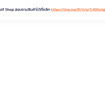
olf Shop สอบถามสินค้าได้ที่คลิก
https://line.me/R/ti/p/%40hotg