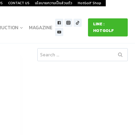
US
CONTACT US
นโยบายความเป็นส่วนตัว
HotGolf Shop
LINE :
RUCTION
MAGAZINE
HOTGOLF
Search
for: