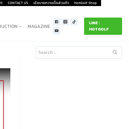
US
CONTACT US
นโยบายความเป็นส่วนตัว
HotGolf Shop
LINE :
RUCTION
MAGAZINE
HOTGOLF
Search
for: