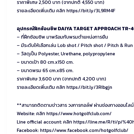
ราคาพิเศษ 2,500 บาท (จากปกติ 4,550 บาท)
รายละเอียดเพิ่มเติม คลิก https://bit.ly/3L9RM4F
อุปกรณ์ฝึกซ้อมชิพ DAIYA TARGET APPROACH TR-
– ที่ฝึกซ้อมชิพ มาพร้อมกับพรมตำแหน่งการยืน
– มีระดับให้เลือกเล่น Lob shot / Pitch shot / Pitch & Run
– วัสดุเป็น Polyester, Urethane, polypropylene
– ขนาดเป้า 80 cm.x150 cm.
– ขนาดพรม 65 cm.x85 cm.
ราคาพิเศษ 3,600 บาท (จากปกติ 4,200 บาท)
รายละเอียดเพิ่มเติม คลิก https://bit.ly/3RIbgjn
**สามารถติดตามข่าวสาร วงการกอล์ฟ ผ่านช่องทางออนไลน์ข
Website: คลิก https://www.hotgolfclub.com/
Line official account: คลิก https://line.me/R/ti/p/%40
Facebook: https://www.facebook.com/hotgolfclub/