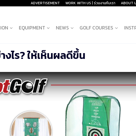
ADVERTISEMENT
WORK WITH US | ร่วมงานกับเรา
ABOUT 
ION
EQUIPMENT
NEWS
GOLF COURSES
INST
างไร? ให้เห็นผลดีขึ้น