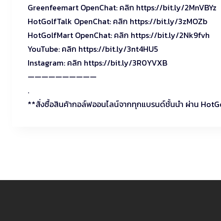
Greenfeemart OpenChat: คลิก https://bit.ly/2MnVBYz
HotGolfTalk OpenChat: คลิก https://bit.ly/3zMOZb
HotGolfMart OpenChat: คลิก https://bit.ly/2Nk9fvh
YouTube: คลิก https://bit.ly/3nt4HU5
Instagram: คลิก https://bit.ly/3R0YVXB
——————————
.
**สั่งซื้อสินค้ากอล์ฟออนไลน์จากทุกแบรนด์ชั้นนำ ผ่าน Ho