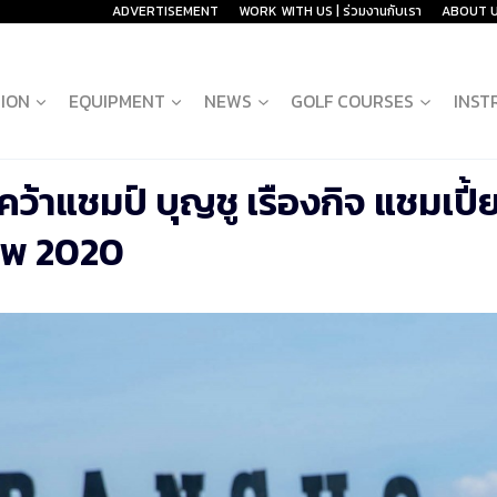
ADVERTISEMENT
WORK WITH US | ร่วมงานกับเรา
ABOUT 
ION
EQUIPMENT
NEWS
GOLF COURSES
INST
คว้าแชมป์ บุญชู เรืองกิจ แชมเปี้
ิพ 2020