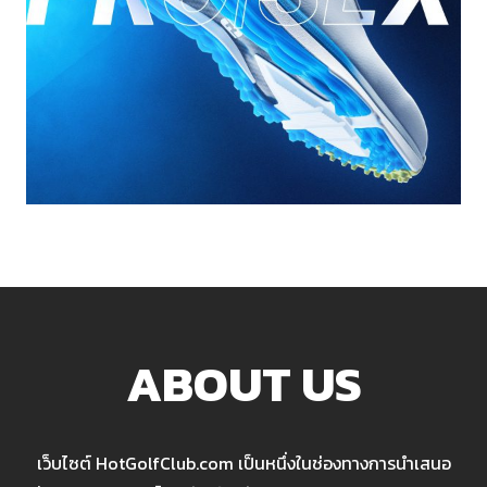
ABOUT US
เว็บไซต์ HotGolfClub.com เป็นหนึ่งในช่องทางการนำเสนอ