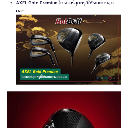
AXEL Gold Premiun ไดรเวอร์สุดหรูที่ให้ระยะทางสุด
ยอด