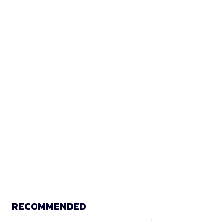
RECOMMENDED