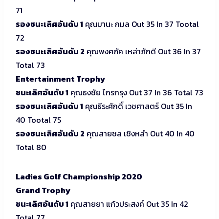
71
รองชนะเลิศอันดับ 1
คุณมานะ กมล Out 35 In 37 Tootal
72
รองชนะเลิศอันดับ 2
คุณพงศภัค เหล่าภักดี Out 36 In 37
Total 73
Entertainment Trophy
ชนะเลิศอันดับ 1
คุณธงชัย ไกรกรุง Out 37 In 36 Total 73
รองชนะเลิศอันดับ 1
คุณธีระศักดิ์ เวชศาสตร์ Out 35 In
40 Tootal 75
รองชนะเลิศอันดับ 2
คุณสายชล เชิงหลำ Out 40 In 40
Total 80
Ladies Golf Championship 2020
Grand Trophy
ชนะเลิศอันดับ 1
คุณสายยา แก้วประสงค์ Out 35 In 42
Total 77