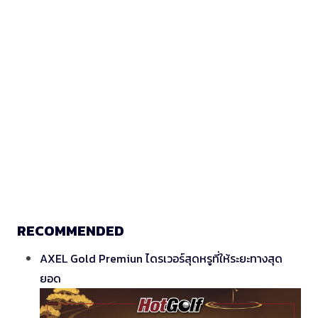
RECOMMENDED
AXEL Gold Premiun ไดรเวอร์สุดหรูที่ให้ระยะทางสุด
ยอด