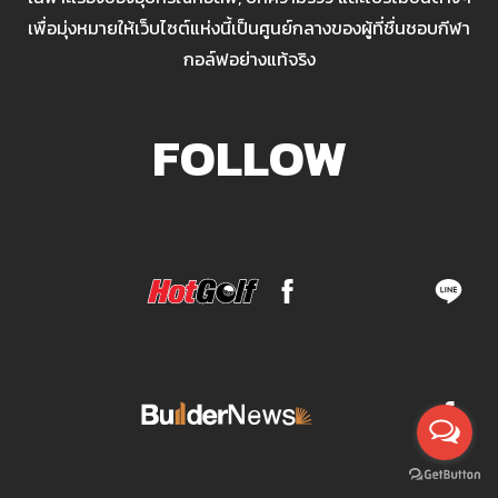
เพื่อมุ่งหมายให้เว็บไซต์แห่งนี้เป็นศูนย์กลางของผู้ที่ชื่นชอบกีฬา
กอล์ฟอย่างแท้จริง
FOLLOW