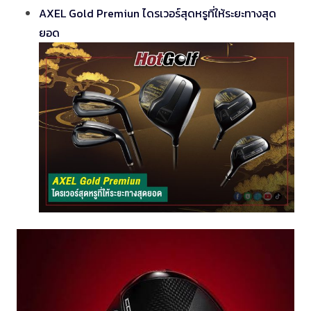
AXEL Gold Premiun ไดรเวอร์สุดหรูที่ให้ระยะทางสุด
ยอด