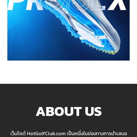
ABOUT US
เว็บไซต์ HotGolfClub.com เป็นหนึ่งในช่องทางการนำเสนอ