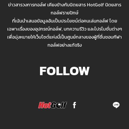
ข่าวสารวงการกอล์ฟ เคียงข้างกับนิตยสาร HotGolf นิตยสาร
กอล์ฟรายปักษ์
ที่เน้นนำเสนอข้อมูลอันเป็นประโยชน์ต่อคนเล่นกอล์ฟ โดย
เฉพาะเรื่องของอุปกรณ์กอล์ฟ, บทความรีวิว และโปรโมชั่นต่างๆ
เพื่อมุ่งหมายให้เว็บไซต์แห่งนี้เป็นศูนย์กลางของผู้ที่ชื่นชอบกีฬา
กอล์ฟอย่างแท้จริง
FOLLOW