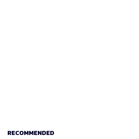
RECOMMENDED