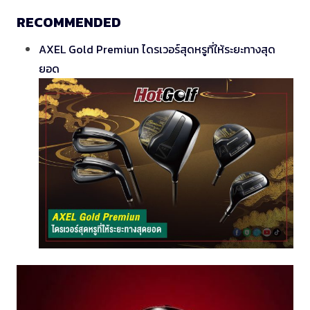
RECOMMENDED
AXEL Gold Premiun ไดรเวอร์สุดหรูที่ให้ระยะทางสุด
ยอด