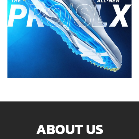
ABOUT US