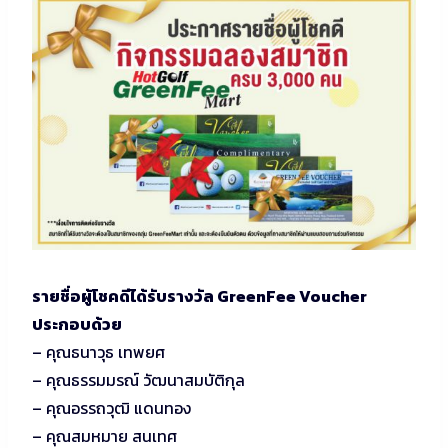
รายชื่อผู้โชคดีได้รับรางวัล GreenFee Voucher
ประกอบด้วย
– คุณธนาวุธ​ เทพยศ
– คุณธรรมมรณ์ วัฒนาสมบัติกุล
– คุณอรรถวุฒิ แดนทอง
– คุณสมหมาย​ สนเทศ​