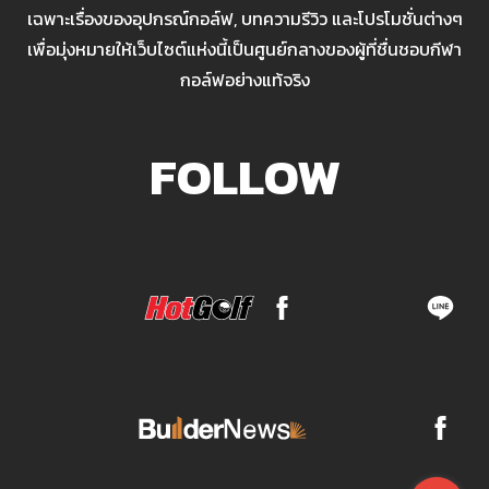
เฉพาะเรื่องของอุปกรณ์กอล์ฟ, บทความรีวิว และโปรโมชั่นต่างๆ
เพื่อมุ่งหมายให้เว็บไซต์แห่งนี้เป็นศูนย์กลางของผู้ที่ชื่นชอบกีฬา
กอล์ฟอย่างแท้จริง
FOLLOW