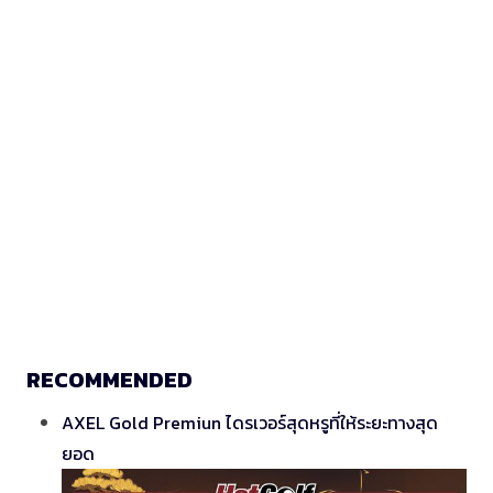
RECOMMENDED
AXEL Gold Premiun ไดรเวอร์สุดหรูที่ให้ระยะทางสุด
ยอด