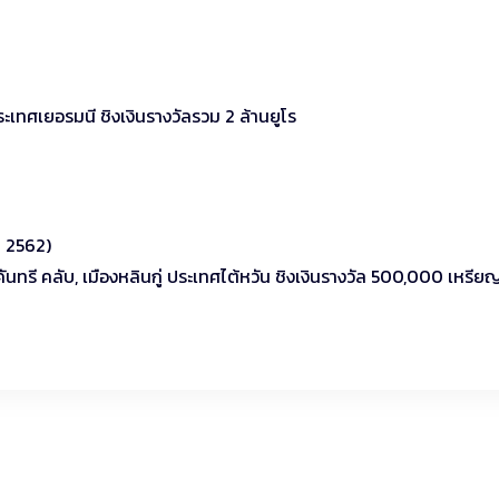
ประเทศเยอรมนี ชิงเงินรางวัลรวม 2 ล้านยูโร
น 2562)
ันทรี คลับ, เมืองหลินกู่ ประเทศไต้หวัน ชิงเงินรางวัล 500,000 เหรีย