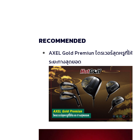
RECOMMENDED
AXEL Gold Premiun ไดรเวอร์สุดหรูที่ให้
ระยะทางสุดยอด