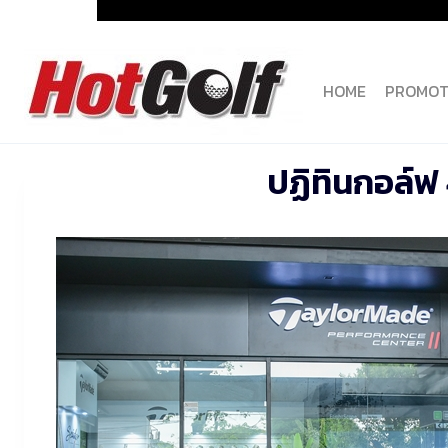
Skip
to
content
HOME
PROMOT
ปฏิทินกอล์ฟ