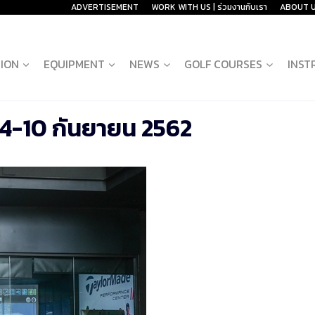
ADVERTISEMENT
WORK WITH US | ร่วมงานกับเรา
ABOUT 
ION
EQUIPMENT
NEWS
GOLF COURSES
INST
 4-10 กันยายน 2562