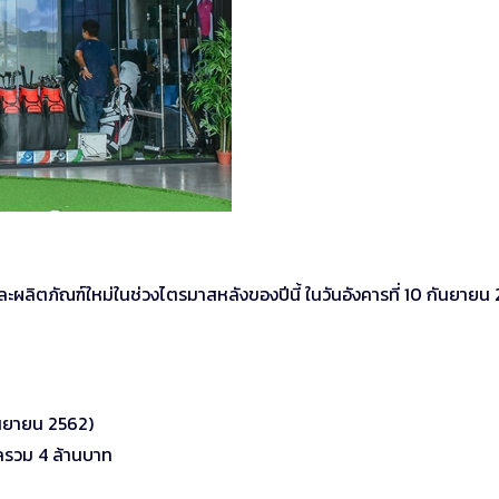
ลิตภัณฑ์ใหม่ในช่วงไตรมาสหลังของปีนี้ ในวันอังคารที่ 10 กันยายน
ันยายน 2562)
ัลรวม 4 ล้านบาท