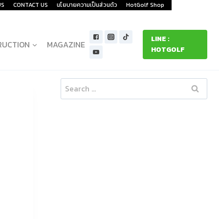
US
CONTACT US
นโยบายความเป็นส่วนตัว
HotGolf Shop
LINE :
RUCTION
MAGAZINE
HOTGOLF
Search
for: