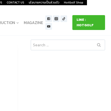
US
CONTACT US
นโยบายความเป็นส่วนตัว
HotGolf Shop
LINE :
RUCTION
MAGAZINE
HOTGOLF
Search
for: