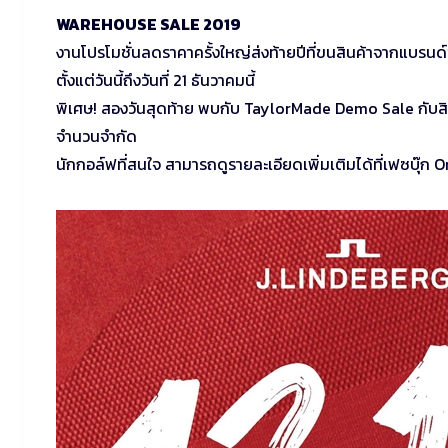
WAREHOUSE SALE 2019
งานโปรโมชั่นลดราคาครั้งใหญ่ส่งท้ายปีที่ขนสินค้าจากแบรนด์
ตั้งแต่วันนี้ถึงวันที่ 21 ธันวาคมนี้
พิเศษ! สองวันสุดท้าย พบกับ TaylorMade Demo Sale กับสินค
จำนวนจำกัด
นักกอล์ฟที่สนใจ สามารถดูรายละเอียดเพิ่มเติมได้ที่เฟซบุ๊