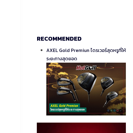
RECOMMENDED
AXEL Gold Premiun ไดรเวอร์สุดหรูที่ให้
ระยะทางสุดยอด