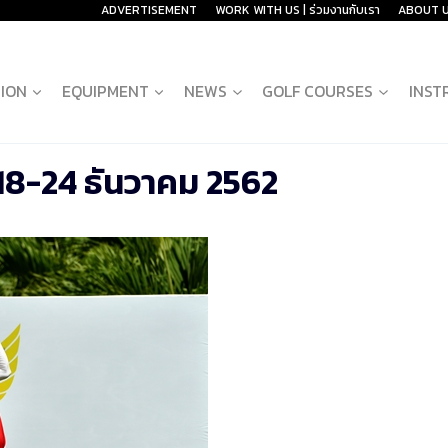
ADVERTISEMENT
WORK WITH US | ร่วมงานกับเรา
ABOUT 
ION
EQUIPMENT
NEWS
GOLF COURSES
INST
18-24 ธันวาคม 2562