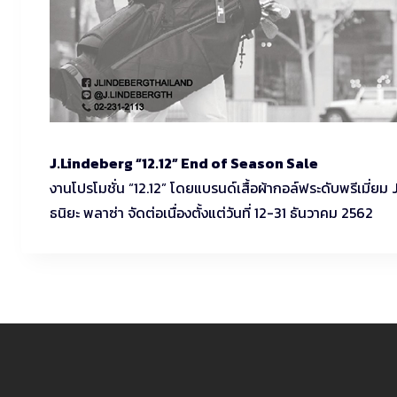
J.Lindeberg “12.12” End of Season Sale
งานโปรโมชั่น “12.12” โดยแบรนด์เสื้อผ้ากอล์ฟระดับพรีเมี่ย
ธนิยะ พลาซ่า จัดต่อเนื่องตั้งแต่วันที่ 12-31 ธันวาคม 2562