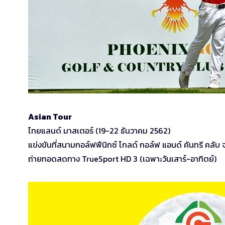
Asian Tour
ไทยแลนด์ มาสเตอร์ (19-22 ธันวาคม 2562)
แข่งขันที่สนามกอล์ฟฟีนิกซ์ โกลด์ กอล์ฟ แอนด์ คันทรี คลับ
ถ่ายทอดสดทาง TrueSport HD 3 (เฉพาะวันเสาร์-อาทิตย์)