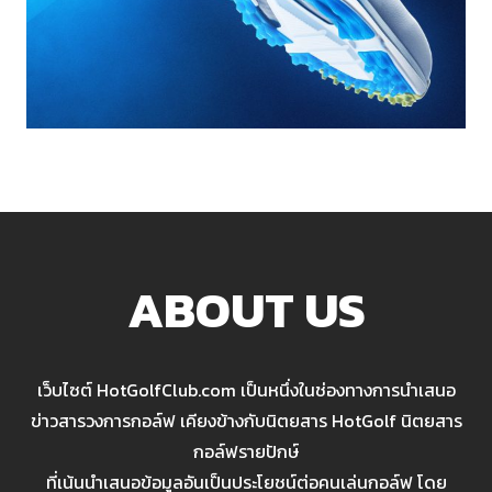
ABOUT US
เว็บไซต์ HotGolfClub.com เป็นหนึ่งในช่องทางการนำเสนอ
ข่าวสารวงการกอล์ฟ เคียงข้างกับนิตยสาร HotGolf นิตยสาร
กอล์ฟรายปักษ์
ที่เน้นนำเสนอข้อมูลอันเป็นประโยชน์ต่อคนเล่นกอล์ฟ โดย