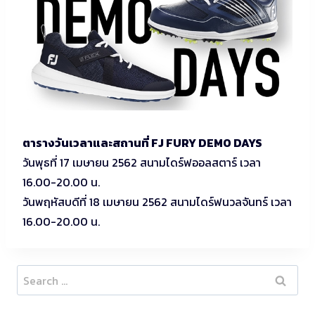
ตารางวันเวลาและสถานที่ FJ FURY DEMO DAYS
วันพุธที่ 17 เมษายน 2562 สนามไดร์ฟออลสตาร์ เวลา
16.00-20.00 น.
วันพฤหัสบดีที่ 18 เมษายน 2562 สนามไดร์ฟนวลจันทร์ เวลา
16.00-20.00 น.
Search
for: