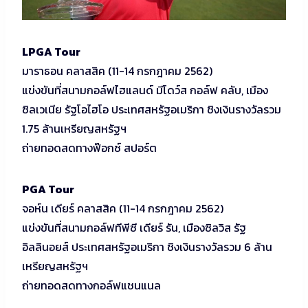
LPGA Tour
มาราธอน คลาสสิค (11-14 กรกฎาคม 2562)
แข่งขันที่สนามกอล์ฟไฮแลนด์ มีโดว์ส กอล์ฟ คลับ, เมือง
ซิลเวเนีย รัฐโอไฮโอ ประเทศสหรัฐอเมริกา ชิงเงินรางวัลรวม
1.75 ล้านเหรียญสหรัฐฯ
ถ่ายทอดสดทางฟ๊อกซ์ สปอร์ต
PGA Tour
จอห์น เดียร์ คลาสสิค (11-14 กรกฎาคม 2562)
แข่งขันที่สนามกอล์ฟทีพีซี เดียร์ รัน, เมืองซิลวิส รัฐ
อิลลินอยส์ ประเทศสหรัฐอเมริกา ชิงเงินรางวัลรวม 6 ล้าน
เหรียญสหรัฐฯ
ถ่ายทอดสดทางกอล์ฟแชนแนล