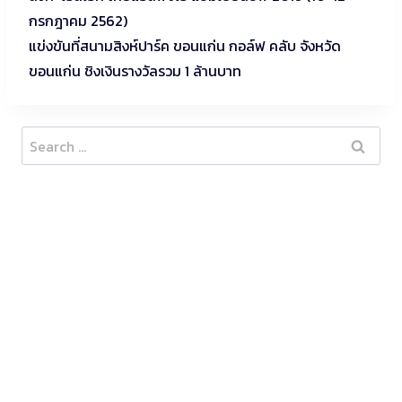
กรกฎาคม 2562)
แข่งขันที่สนามสิงห์ปาร์ค ขอนแก่น กอล์ฟ คลับ จังหวัด
ขอนแก่น ชิงเงินรางวัลรวม 1 ล้านบาท
Search
for: