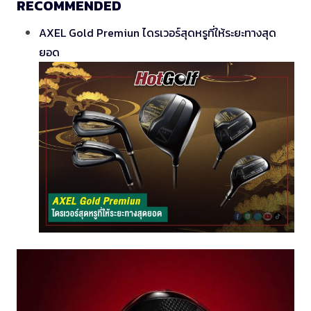
RECOMMENDED
AXEL Gold Premiun ไดรเวอร์สุดหรูที่ให้ระยะทางสุด
ยอด