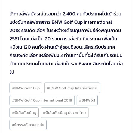
นักกอล์ฟสมัครเล่นรวมกว่า 2,400 คนทั่วประเทศได้เข้าร่วม
แข่งขันกอล์ฟรายการ BMW Golf Cup International
2018 รอบคัดเลือก ในระหว่างเดือนกุมภาพันธ์ถึงพฤษภาคม
2561 โดยแบ่งเป็น 20 รอบการแข่งขันทั่วประเทศ เพื่อเป็น
หนึ่งใน 120 คนที่จะผ่านเข้าสู่รอบชิงชนะเลิศระดับประเทศ
ก่อนจะคัดเลือกเหลือเพียง 3 ท่านเท่านั้นที่จะได้รับเกียรติเป็น
ตัวแทนประเทศไทยเข้าแข่งขันในรอบชิงชนะเลิศระดับโลกต่อ
ไป
Post
#
BMW Golf Cup
#
BMW Golf Cup International
Tags:
#
BMW Golf Cup International 2018
#
BMW X1
#
บีเอ็มดับเบิลยู
#
บีเอ็มดับเบิลยู ประเทศไทย
#
ไตรรงค์ สวนมาลัย