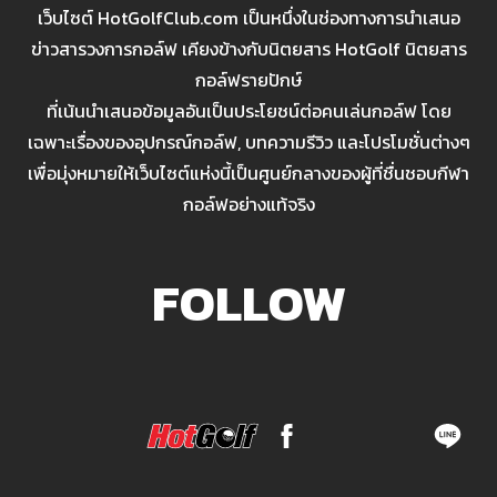
เว็บไซต์ HotGolfClub.com เป็นหนึ่งในช่องทางการนำเสนอ
ข่าวสารวงการกอล์ฟ เคียงข้างกับนิตยสาร HotGolf นิตยสาร
กอล์ฟรายปักษ์
ที่เน้นนำเสนอข้อมูลอันเป็นประโยชน์ต่อคนเล่นกอล์ฟ โดย
เฉพาะเรื่องของอุปกรณ์กอล์ฟ, บทความรีวิว และโปรโมชั่นต่างๆ
เพื่อมุ่งหมายให้เว็บไซต์แห่งนี้เป็นศูนย์กลางของผู้ที่ชื่นชอบกีฬา
กอล์ฟอย่างแท้จริง
FOLLOW