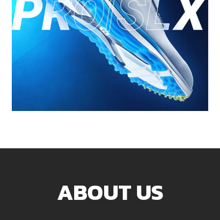
ABOUT US