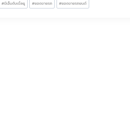
#
บีเอ็มดับเบิ้ลยู
#
ยอดขายรถ
#
ยอดขายรถยนต์