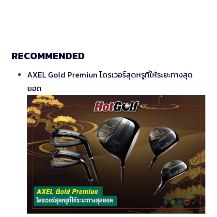
RECOMMENDED
AXEL Gold Premiun ไดรเวอร์สุดหรูที่ให้ระยะทางสุด
ยอด