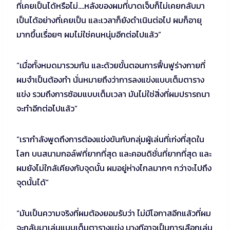
ที่เคยเป็นได้หรือไม่….หลังของผมที่บาดเจ็บก็ไม่เคยกลับมา
เป็นได้อย่างที่เคยเป็น และเวลาก็ยังดำเนินต่อไป ผมก็อายุ
มากขึ้นเรื่อยๆ ผมไม่ใช่คนหนุ่มอีกต่อไปแล้ว”
“เมื่อทั้งหมดมารวมกัน และด้วยขั้นตอนการฟื้นฟูร่างกายที่
ผมจำเป็นต้องทำ นั่นหมายถึงว่าการลงแข่งแบบเต็มตาราง
แข่ง รวมถึงการซ้อมแบบเต็มเวลา มันไม่ใช่สิ่งที่ผมปรารถนา
จะทำอีกต่อไปแล้ว”
“เรากำลังพูดถึงการต้องแข่งขันกับกลุ่มผู้เล่นที่เก่งที่สุดใน
โลก บนสนามกอล์ฟที่ยากที่สุด และคอนดิชั่นที่ยากที่สุด และ
ผมยังไม่ใกล้เคียงกับจุดนั้น ผมอยู่ห่างไกลมากๆ กว่าจะไปถึง
จุดนั้นได้”
“มันเป็นความจริงที่ผมต้องยอมรับว่า ไม่มีโอกาสอีกแล้วที่ผม
จะกลับมาเล่นแบบเต็มตารางแข่ง บางทีอาจเป็นการเลือกเล่น