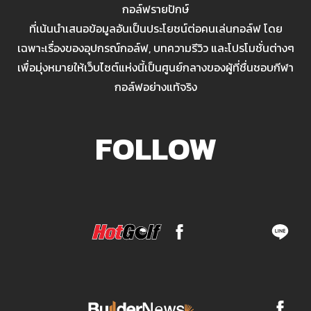
กอล์ฟรายปักษ์
ที่เน้นนำเสนอข้อมูลอันเป็นประโยชน์ต่อคนเล่นกอล์ฟ โดย
เฉพาะเรื่องของอุปกรณ์กอล์ฟ, บทความรีวิว และโปรโมชั่นต่างๆ
เพื่อมุ่งหมายให้เว็บไซต์แห่งนี้เป็นศูนย์กลางของผู้ที่ชื่นชอบกีฬา
กอล์ฟอย่างแท้จริง
FOLLOW