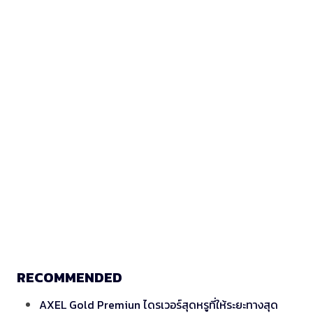
RECOMMENDED
AXEL Gold Premiun ไดรเวอร์สุดหรูที่ให้ระยะทางสุด