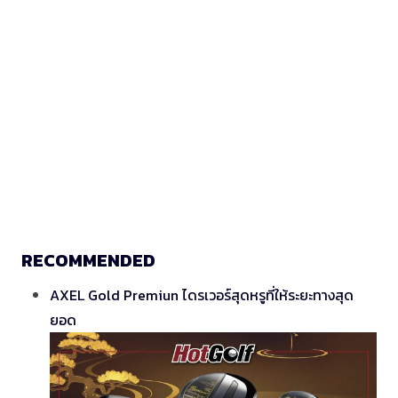
RECOMMENDED
AXEL Gold Premiun ไดรเวอร์สุดหรูที่ให้ระยะทางสุด
ยอด