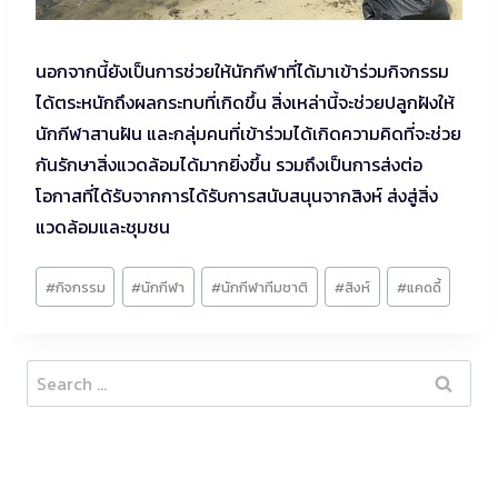
นอกจากนี้ยังเป็นการช่วยให้นักกีฬาที่ได้มาเข้าร่วมกิจกรรม
ได้ตระหนักถึงผลกระทบที่เกิดขึ้น สิ่งเหล่านี้จะช่วยปลูกฝังให้
นักกีฬาสานฝัน และกลุ่มคนที่เข้าร่วมได้เกิดความคิดที่จะช่วย
กันรักษาสิ่งแวดล้อมได้มากยิ่งขึ้น รวมถึงเป็นการส่งต่อ
โอกาสที่ได้รับจากการได้รับการสนับสนุนจากสิงห์ ส่งสู่สิ่ง
แวดล้อมและชุมชน
Post
#
กิจกรรม
#
นักกีฬา
#
นักกีฬาทีมชาติ
#
สิงห์
#
แคดดี้
Tags:
Search
for: