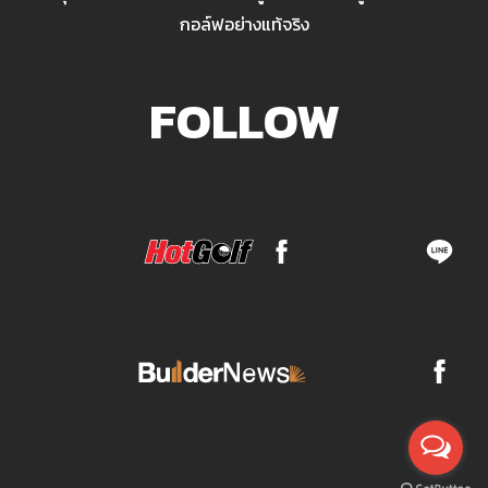
กอล์ฟอย่างแท้จริง
FOLLOW