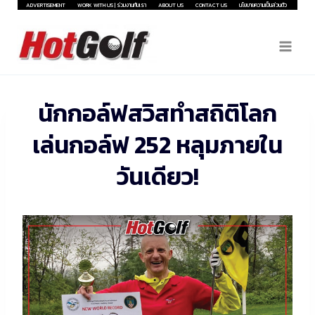
Skip
ADVERTISEMENT
WORK WITH US | ร่วมงานกับเรา
ABOUT US
CONTACT US
นโยบายความเป็นส่วนตัว
to
content
นักกอล์ฟสวิสทำสถิติโลก
เล่นกอล์ฟ 252 หลุมภายใน
วันเดียว!