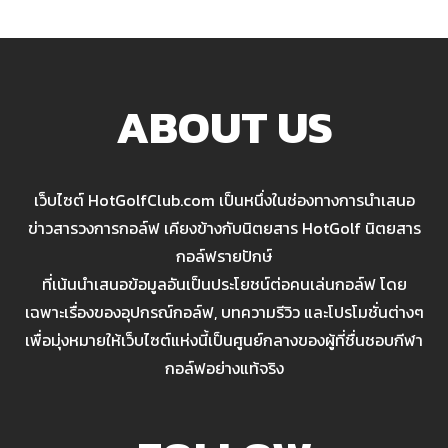
ABOUT US
เว็บไซต์ HotGolfClub.com เป็นหนึ่งในช่องทางการนำเสนอ
ข่าวสารวงการกอล์ฟ เคียงข้างกับนิตยสาร HotGolf นิตยสาร
กอล์ฟรายปักษ์
ที่เน้นนำเสนอข้อมูลอันเป็นประโยชน์ต่อคนเล่นกอล์ฟ โดย
เฉพาะเรื่องของอุปกรณ์กอล์ฟ, บทความรีวิว และโปรโมชั่นต่างๆ
เพื่อมุ่งหมายให้เว็บไซต์แห่งนี้เป็นศูนย์กลางของผู้ที่ชื่นชอบกีฬา
กอล์ฟอย่างแท้จริง