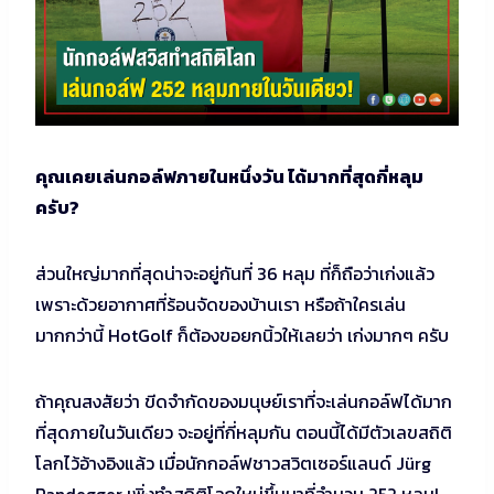
คุณเคยเล่นกอล์ฟภายในหนึ่งวัน ได้มากที่สุดกี่หลุม
ครับ?
ส่วนใหญ่มากที่สุดน่าจะอยู่กันที่ 36 หลุม ที่ก็ถือว่าเก่งแล้ว
เพราะด้วยอากาศที่ร้อนจัดของบ้านเรา หรือถ้าใครเล่น
มากกว่านี้ HotGolf ก็ต้องขอยกนิ้วให้เลยว่า เก่งมากๆ ครับ
ถ้าคุณสงสัยว่า ขีดจำกัดของมนุษย์เราที่จะเล่นกอล์ฟได้มาก
ที่สุดภายในวันเดียว จะอยู่ที่กี่หลุมกัน ตอนนี้ได้มีตัวเลขสถิติ
โลกไว้อ้างอิงแล้ว เมื่อนักกอล์ฟชาวสวิตเซอร์แลนด์ Jürg