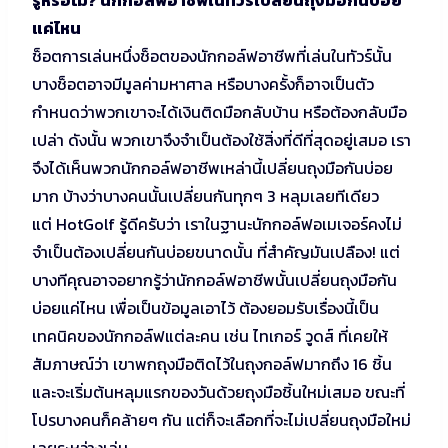
แค่ไหน
ช็อตการเล่นหนึ่งช็อตของนักกอล์ฟอาชีพที่เล่นในทัวร์นั้น
บางช็อตอาจมีมูลค่ามหาศาล หรือบางครั้งก็อาจเป็นตัว
กำหนดว่าพวกเขาจะได้เงินติดมือกลับบ้าน หรือต้องกลับมือ
เปล่า ดังนั้น พวกเขาจึงจำเป็นต้องใช้สิ่งที่ดีที่สุดอยู่เสมอ เรา
จึงได้เห็นพวกนักกอล์ฟอาชีพเหล่านี้เปลี่ยนถุงมือกันบ่อย
มาก บ้างว่าบางคนนั้นเปลี่ยนกันทุกๆ 3 หลุมเลยทีเดียว
แต่ HotGolf รู้ดีครับว่า เราในฐานะนักกอล์ฟอเมเจอร์คงไม่
จำเป็นต้องเปลี่ยนกันบ่อยขนาดนั้น ที่สำคัญมันเปลือง! แต่
บางทีคุณอาจอยากรู้ว่านักกอล์ฟอาชีพนั้นเปลี่ยนถุงมือกัน
บ่อยแค่ไหน เพื่อเป็นข้อมูลเอาไว้ ต้องยอมรับเรื่องนี้เป็น
เทคนิคของนักกอล์ฟแต่ละคน เช่น ไทเกอร์ วูดส์ ที่เคยให้
สัมภาษณ์ว่า เขาพกถุงมือติดไว้ในถุงกอล์ฟมากถึง 16 ชิ้น
และจะเริ่มต้นหลุมแรกของวันด้วยถุงมือชิ้นใหม่เสมอ ขณะที่
โปรบางคนก็คล้ายๆ กัน แต่ก็จะเลือกที่จะไม่เปลี่ยนถุงมือใหม่
เลยระหว่างเล่น