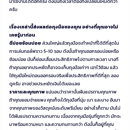
มาใช้งานได้ดีอีกครั้ง ดังนั้นถึงเวลาต้องทิ้งเปลี่ยนใหม่ดีกว่า
ครับ
เรื่องเหล่านี้ส่งผลต่อถุงมือของคุณ อย่างที่คุณอาจไม่
เคยรู้มาก่อน
ตีบ่อยซ้อมบ่อย
ส่วนใหญ่แล้วถุงมือจะทำหน้าที่ได้ดีที่สุดใน
การเล่นกอล์ฟราว 5-10 รอบ ดังนั้นถ้าคุณออกรอบบ่อยหรือ
ซ้อมบ่อย มันก็ย่อมเสื่อมประสิทธิภาพไปตามกาลเวลา บางที
ถ้าคุณอยากประหยัดก็อาจจะเก็บถุงมือเก่าๆ เอาไว้ซ้อม แล้ว
ใช้ถุงมือใหม่ตอนออกรอบจริงเพื่อประสิทธิภาพที่ดีที่สุด ลอง
ดูครับ อาจช่วยประหยัดเงินได้เยอะเลย
ราคาและคุณภาพ
แน่นอนว่าราคานั้นผันแปรตามคุณภาพ
ถ้าคุณยอมจ่ายแพง คุณก็จะได้ถุงมือที่นุ่ม เบา และบาง อันมา
จากคุณภาพของวัสดุหนังระดับพรีเมี่ยม อย่างไรก็ตาม มันไม่
ได้ผันแปรตามความทนทาน เนื่องจากถุงมือรุ่นที่ถูกกว่า มักจะ
มาพร้อมความหนา และความทนทานกว่า ดังนั้นก็อยู่ที่คุณ