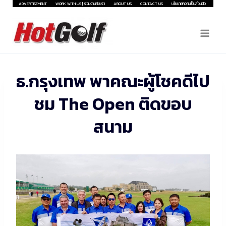
Skip
ADVERTISEMENT
WORK WITH US | ร่วมงานกับเรา
ABOUT US
CONTACT US
นโยบายความเป็นส่วนตัว
to
content
ธ.กรุงเทพ พาคณะผู้โชคดีไป
ชม The Open ติดขอบ
สนาม