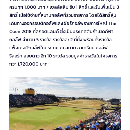
ครบทุก 1,000 บาท / เซลล์สลิป รับ 1 สิทธิ์ และรับเพิ่มเป็น 3
สิทธิ์ เมื่อใช้จ่ายที่สนามกอล์ฟที่ร่วมรายการ โดยได้สิทธิ์ลุ้น
เดินทางออกรอบตีกอล์ฟและเชียร์กอล์ฟรายการใหญ่ The
Open 2018 ที่สกอตแลนด์ ซึ่งเป็นประเทศต้นกำเนิดกีฬา
กอล์ฟ จำนวน 5 รางวัล รางวัลละ 2 ที่นั่ง พร้อมทั้งรางวัล
แพ็คเกจตีกอล์ฟในประเทศ ณ สนาม ชาเทรียม กอล์ฟ
รีสอร์ท สอยดาว อีก 10 รางวัล รวมมูลค่ารางวัลในโครงการ
กว่า 1,720,000 บาท