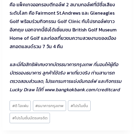
คือ แพ็คเกจออกรอบตีกอล์ฟ 2 สนามกอล์ฟที่มีชื่อเสียง
ระดับโลก คือ Fairmont St.Andrews และ Gleneagles
Golf พร้อมร่วมกิจกรรม Golf Clinic กับโปรกอล์ฟชาว
อังกฤษ นอกจากนี้ยังได้เยี่ยมชม British Golf Museum
Home of Golf และท่องเที่ยวชมความสวยงามของเมือง
สกอตแลนด์รวม 7 วัน 4 คืน
และนี่คือสิทธิพิเศษจากบัตรธนาคารกรุงเทพ ที่มอบให้ผู้ถือ
บัตรของธนาคาร ลูกค้าใช้จริง พาเที่ยวจริง ท่านสามารถ
ตรวจสอบส่วนลด, โปรแกรมการแข่งขันกอล์ฟ และกิจกรรม
Lucky Draw ได้ที่ www.bangkokbank.com/creditcard
Post
#
ดิ โอเพ่น
#
ธนาคารกรุงเทพ
#
โปรโมชั่น
Tags:
#
โปรโมชั่นบัตรเครดิต