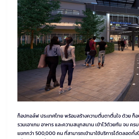
ท็อปกอล์ฟ ประเทศไทย พร้อมสร้างความตื่นตาตื่นใจ ด้วย ท็อป
รวมเอาเกม อาหาร และความสนุกสนาน เข้าไว้ด้วยกัน จบ ครบ ใน
แขกกว่า 500,000 คน ที่สามารถเข้ามาใช้บริการได้ตลอดทั้งป