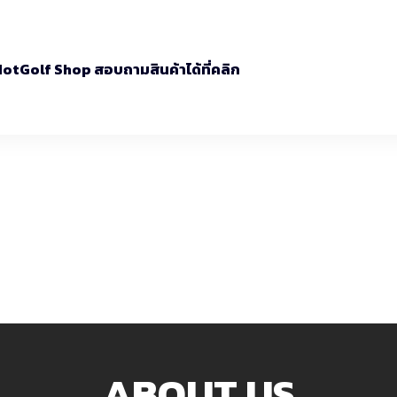
 HotGolf Shop สอบถามสินค้าได้ที่คลิก
ABOUT US