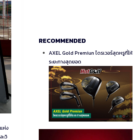
RECOMMENDED
AXEL Gold Premiun ไดรเวอร์สุดหรูที่ให้
ระยะทางสุดยอด
 แห่ง
ละวิ