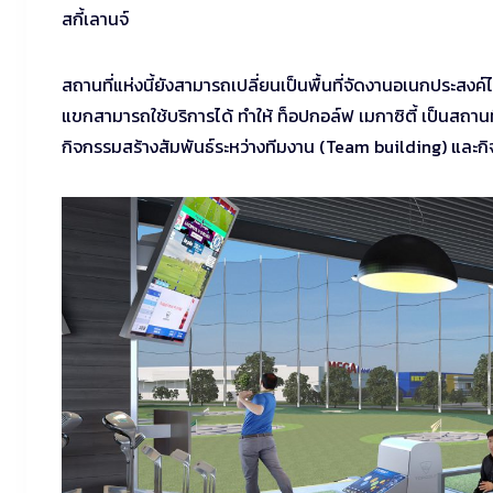
สกี้เลานจ์
สถานที่แห่งนี้ยังสามารถเปลี่ยนเป็นพื้นที่จัดงานอเนกประสงค์ไ
แขกสามารถใช้บริการได้ ทำให้ ท็อปกอล์ฟ เมกาซิตี้ เป็นสถา
กิจกรรมสร้างสัมพันธ์ระหว่างทีมงาน (Team building) และ