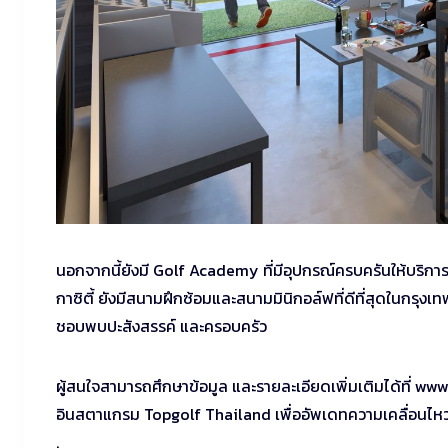
นอกจากนี้ยังมี Golf Academy ที่มีอุปกรณ์ครบครันให้บริการ
กาซิตี้ ยังมีสนามฝึกซ้อมและสนามมินิกอล์ฟที่ดีที่สุดในกรุงเ
ชอบพบปะสังสรรค์ และครอบครัว
ผู้สนใจสามารถศึกษาข้อมูล และรายละเอียดเพิ่มเติมได้ที่ 
อินสตาแกรม Topgolf Thailand เพื่ออัพเดทความเคลื่อนไหว
.