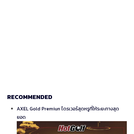
RECOMMENDED
AXEL Gold Premiun ไดรเวอร์สุดหรูที่ให้ระยะทางสุด
ยอด