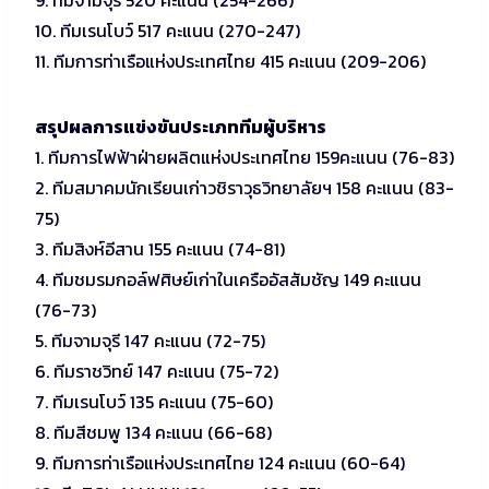
10. ทีมเรนโบว์ 517 คะแนน (270-247)
11. ทีมการท่าเรือแห่งประเทศไทย 415 คะแนน (209-206)
สรุปผลการแข่งขันประเภททีมผู้บริหาร
1. ทีมการไฟฟ้าฝ่ายผลิตแห่งประเทศไทย 159คะแนน (76-83)
2. ทีมสมาคมนักเรียนเก่าวชิราวุธวิทยาลัยฯ 158 คะแนน (83-
75)
3. ทีมสิงห์อีสาน 155 คะแนน (74-81)
4. ทีมชมรมกอล์ฟศิษย์เก่าในเครืออัสสัมชัญ 149 คะแนน
(76-73)
5. ทีมจามจุรี 147 คะแนน (72-75)
6. ทีมราชวิทย์ 147 คะแนน (75-72)
7. ทีมเรนโบว์ 135 คะแนน (75-60)
8. ทีมสีชมพู 134 คะแนน (66-68)
9. ทีมการท่าเรือแห่งประเทศไทย 124 คะแนน (60-64)