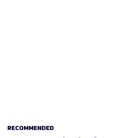
RECOMMENDED