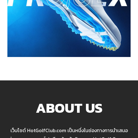
ABOUT US
เว็บไซต์ HotGolfClub.com เป็นหนึ่งในช่องทางการนำเสนอ