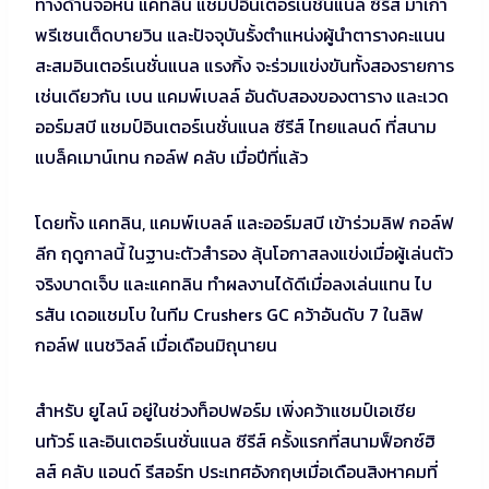
ทางด้านจอห์น แคทลิน แชมป์อินเตอร์เนชั่นแนล ซีรีส์ มาเก๊า
พรีเซนเต็ดบายวิน และปัจจุบันรั้งตำแหน่งผู้นำตารางคะแนน
สะสมอินเตอร์เนชั่นแนล แรงกิ้ง จะร่วมแข่งขันทั้งสองรายการ
เช่นเดียวกัน เบน แคมพ์เบลล์ อันดับสองของตาราง และเวด
ออร์มสบี แชมป์อินเตอร์เนชั่นแนล ซีรีส์ ไทยแลนด์ ที่สนาม
แบล็คเมาน์เทน กอล์ฟ คลับ เมื่อปีที่แล้ว
โดยทั้ง แคทลิน, แคมพ์เบลล์ และออร์มสบี เข้าร่วมลิฟ กอล์ฟ
ลีก ฤดูกาลนี้ ในฐานะตัวสำรอง ลุ้นโอกาสลงแข่งเมื่อผู้เล่นตัว
จริงบาดเจ็บ และแคทลิน ทำผลงานได้ดีเมื่อลงเล่นแทน ไบ
รสัน เดอแชมโบ ในทีม Crushers GC คว้าอันดับ 7 ในลิฟ
กอล์ฟ แนชวิลล์ เมื่อเดือนมิถุนายน
สำหรับ ยูไลน์ อยู่ในช่วงท็อปฟอร์ม เพิ่งคว้าแชมป์เอเชีย
นทัวร์ และอินเตอร์เนชั่นแนล ซีรีส์ ครั้งแรกที่สนามฟ็อกซ์ฮิ
ลส์ คลับ แอนด์ รีสอร์ท ประเทศอังกฤษเมื่อเดือนสิงหาคมที่