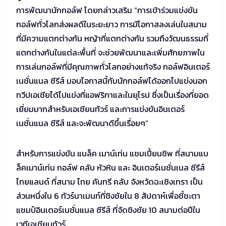
การพัฒนานักกอล์ฟ โดยกล่าวเสริม “การเข้าร่วมแข่งขัน
กอล์ฟทั่วโลกส่งผลดีในระยะยาว การมีโอกาสลงเล่นในสนาม
ที่มีความแตกต่างกัน หญ้าที่แตกต่างกัน รวมถึงวัฒนธรรมที่
แตกต่างกันในแต่ละพื้นที่ จะช่วยพัฒนาและเพิ่มศักยภาพใน
การเล่นกอล์ฟที่มีคุณภาพทั่วโลกอย่างแท้จริง กอล์ฟอินเตอร์
เนชั่นแนล ซีรีส์ มอบโอกาสนี้กับนักกอล์ฟได้ออกไปแข่งนอก
ทวีปเอเชียได้ไปแข่งที่แอฟริกาและในยุโรป ซึ่งเป็นเรื่องที่ยอด
เยี่ยมมากสำหรับเอเชียนทัวร์ และการแข่งขันอินเตอร์
เนชั่นแนล ซีรีส์ และจะพัฒนาดีขึ้นเรื่อยๆ”
สำหรับการแข่งขัน แบล็ค เมาน์เท่น แชมเปี้ยนชิพ ที่สนามแบ
ล็คเมาน์เท่น กอล์ฟ คลับ หัวหิน และ อินเตอร์เนชั่นเนล ซีรีส์
ไทยแลนด์ ที่สนาม ไทย คันทรี คลับ จังหวัดฉะเชิงเทรา เป็น
ส่วนหนึ่งใน 6 ทัวร์นาเมนท์ที่ชิงชัยใน 8 สัปดาห์เพื่อชี้ชะตา
แชมป์อินเตอร์เนชั่นแนล ซีรีส์ ที่จัดชิงชัย 10 สนามต่อปีใน
เวทีเอเชียนทัวร์