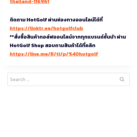
thailand-116961
ติดตาม HotGolf ผ่านช่องทางออนไลน์ได้ที่
https://linktr.ee/hotgolfclub
**สั่งซื้อสินค้ากอล์ฟออนไลน์จากทุกแบรนด์ชั้นนำ ผ่าน
HotGolf Shop สอบถามสินค้าได้ที่คลิก
https://line.me/R/ti/p/%40hotgolf
Search
for: