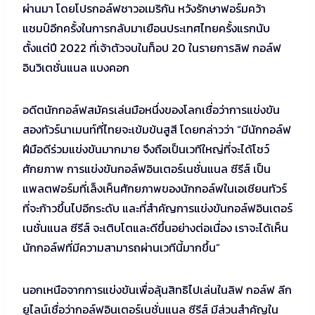
ผ่านมา โดยโปรกอล์ฟชาวอเมริกัน หวังรักษาฟอร์มคว้า
แชมป์อีกครั้งในการกลับมาเยือนประเทศไทยครั้งแรกนับ
ตั้งแต่ปี 2022 ที่เจ้าตัวจบในท็อป 20 ในรายการลิฟ กอล์ฟ
อินวิเตชั่นแนล แบงคอก
อดีตนักกอล์ฟสมัครเล่นมือหนึ่งของโลกเชื่อว่าการแข่งขัน
สองทัวร์นาเมนท์ที่ไทยจะเข้มข้นสูสี โดยกล่าวว่า “มีนักกอล์ฟ
ฝีมือดีร่วมแข่งขันมากมาย จึงถือเป็นเวทีใหญ่ที่จะได้โชว์
ศักยภาพ การแข่งขันกอล์ฟอินเตอร์เนชั่นแนล ซีรีส์ เป็น
แพลตฟอร์มที่เล็งเห็นศักยภาพของนักกอล์ฟในเอเชียนทัวร์
ที่จะก้าวขึ้นไปอีกระดับ และที่สำคัญการแข่งขันกอล์ฟอินเตอร์
เนชั่นแนล ซีรีส์ จะเติบโตและดีขึ้นอย่างต่อเนื่อง เราจะได้เห็น
นักกอล์ฟที่มีความสามารถผ่านเวทีนี้มากขึ้น”
นอกเหนือจากการแข่งขันเพื่อลุ้นสิทธิไปเล่นในลิฟ กอล์ฟ ลีก
ยูไลน์เชื่อว่ากอล์ฟอินเตอร์เนชั่นแนล ซีรีส์ มีส่วนสำคัญใน