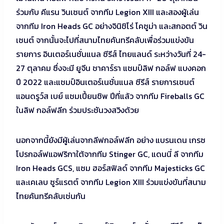
ร่วมกับ คีแรน วินเซนต์ จากทีม Legion XIII และสองผู้เล่น
จากทีม Iron Heads GC อย่างจินิชิโร่ โคซูม่า และสกอตต์ วิน
เซนต์ จากนั้นจะไปที่สนามไทยคันทรีคลับเพื่อร่วมแข่งขัน
รายการ อินเตอร์เนชั่นแนล ซีรีส์ ไทยแลนด์ ระหว่างวันที่ 24-
27 ตุลาคม ซึ่งจะมี ยูจีน ชาคาร์รา แชมป์ลิฟ กอล์ฟ แบงคอก
ปี 2022 และแชมป์อินเตอร์เนชั่นแนล ซีรีส์ รายการเซนต์
แอนดรูว์ส เบย์ แชมเปี้ยนชิพ ปีที่แล้ว จากทีม Fireballs GC
ในลิฟ กอล์ฟลีก ร่วมประชันวงสวิงด้วย
นอกจากนี้ยังมีผู้เล่นจากลีฟกอล์ฟลีก อย่าง แบรนเดน เกรซ
โปรกอล์ฟแอฟริกาใต้จากทีม Stinger GC, แดนนี่ ลี จากทีม
Iron Heads GCS, แซม ฮอร์สฟิลด์ จากทีม Majesticks GC
และเคเลบ ซูร์แรตต์ จากทีม Legion XIII ร่วมแข่งขันที่สนาม
ไทยคันทรีคลับเช่นกัน