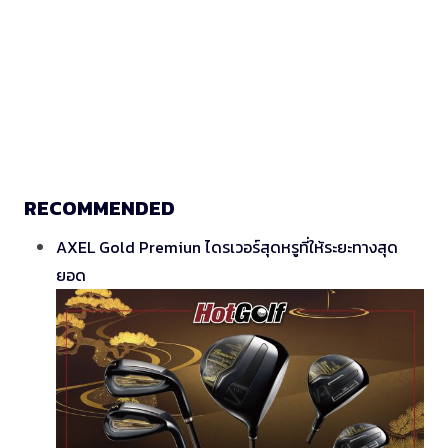
RECOMMENDED
AXEL Gold Premiun ไดรเวอร์สุดหรูที่ให้ระยะทางสุด
ยอด