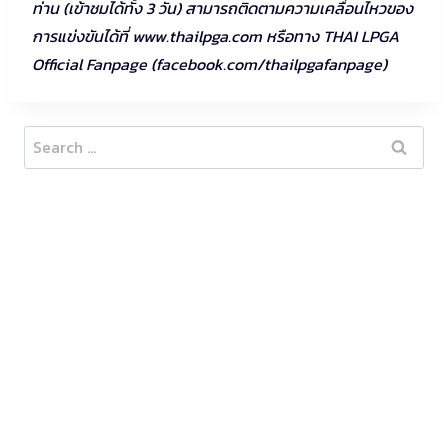
ท่าน (เข้าชมได้ทั้ง 3 วัน) สามารถติดตามความเคลื่อนไหวของ
การแข่งขันได้ที่ www.thailpga.com หรือทาง THAI LPGA
Official Fanpage (facebook.com/thailpgafanpage)
Search
for: