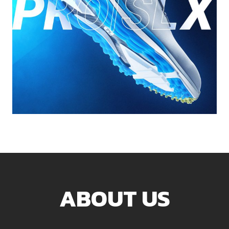
ABOUT US