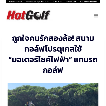
Skip
ADVERTISEMENT
WORK WITH US | ร่วมงานกับเรา
ABOUT US
CONTACT US
นโยบายความเป็นส่วนตัว
to
content
ถูกใจคนรักสองล้อ! สนาม
กอล์ฟโปรตุเกสใช้
“มอเตอร์ไซค์ไฟฟ้า” แทนรถ
กอล์ฟ