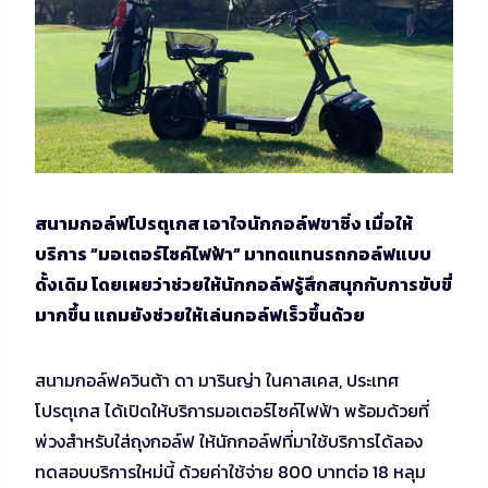
สนามกอล์ฟโปรตุเกส เอาใจนักกอล์ฟขาซิ่ง เมื่อให้
บริการ “มอเตอร์ไซค์ไฟฟ้า” มาทดแทนรถกอล์ฟแบบ
ดั้งเดิม โดยเผยว่าช่วยให้นักกอล์ฟรู้สึกสนุกกับการขับขี่
มากขึ้น แถมยังช่วยให้เล่นกอล์ฟเร็วขึ้นด้วย
สนามกอล์ฟควินต้า ดา มารินญ่า ในคาสเคส, ประเทศ
โปรตุเกส ได้เปิดให้บริการมอเตอร์ไซค์ไฟฟ้า พร้อมด้วยที่
พ่วงสำหรับใส่ถุงกอล์ฟ ให้นักกอล์ฟที่มาใช้บริการได้ลอง
ทดสอบบริการใหม่นี้ ด้วยค่าใช้จ่าย 800 บาทต่อ 18 หลุม