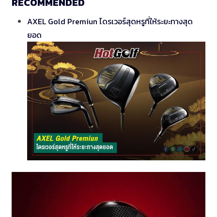
RECOMMENDED
AXEL Gold Premiun ไดรเวอร์สุดหรูที่ให้ระยะทางสุด
ยอด