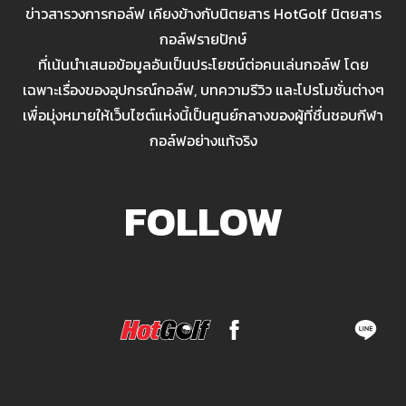
ข่าวสารวงการกอล์ฟ เคียงข้างกับนิตยสาร HotGolf นิตยสาร
กอล์ฟรายปักษ์
ที่เน้นนำเสนอข้อมูลอันเป็นประโยชน์ต่อคนเล่นกอล์ฟ โดย
เฉพาะเรื่องของอุปกรณ์กอล์ฟ, บทความรีวิว และโปรโมชั่นต่างๆ
เพื่อมุ่งหมายให้เว็บไซต์แห่งนี้เป็นศูนย์กลางของผู้ที่ชื่นชอบกีฬา
กอล์ฟอย่างแท้จริง
FOLLOW