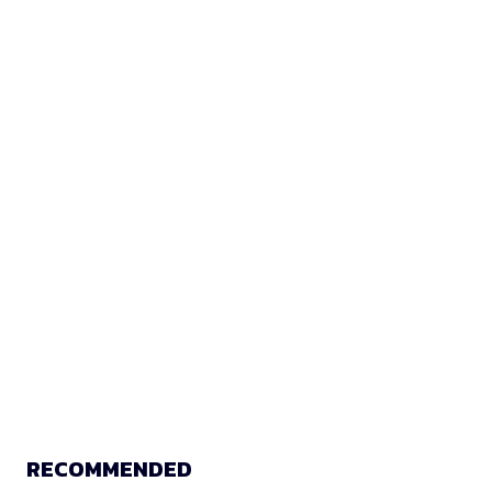
RECOMMENDED