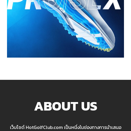
ABOUT US
เว็บไซต์ HotGolfClub.com เป็นหนึ่งในช่องทางการนำเสนอ