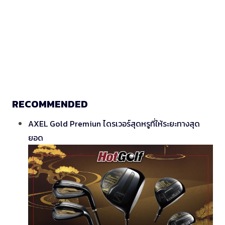
RECOMMENDED
AXEL Gold Premiun ไดรเวอร์สุดหรูที่ให้ระยะทางสุด
ยอด