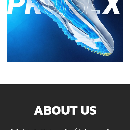
ABOUT US