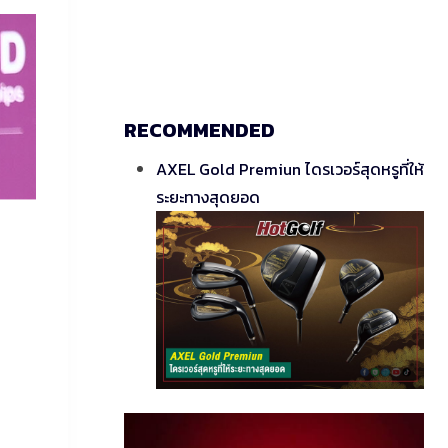
RECOMMENDED
AXEL Gold Premiun ไดรเวอร์สุดหรูที่ให้
ระยะทางสุดยอด