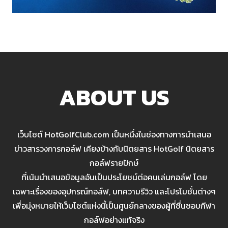
ABOUT US
เว็บไซต์ HotGolfClub.com เป็นหนึ่งในช่องทางการนำเสนอ
ข่าวสารวงการกอล์ฟ เคียงข้างกับนิตยสาร HotGolf นิตยสาร
กอล์ฟรายปักษ์
ที่เน้นนำเสนอข้อมูลอันเป็นประโยชน์ต่อคนเล่นกอล์ฟ โดย
เฉพาะเรื่องของอุปกรณ์กอล์ฟ, บทความรีวิว และโปรโมชั่นต่างๆ
เพื่อมุ่งหมายให้เว็บไซต์แห่งนี้เป็นศูนย์กลางของผู้ที่ชื่นชอบกีฬา
กอล์ฟอย่างแท้จริง