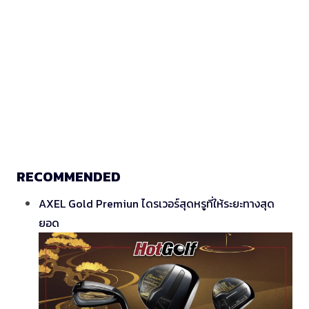
RECOMMENDED
AXEL Gold Premiun ไดรเวอร์สุดหรูที่ให้ระยะทางสุด
ยอด