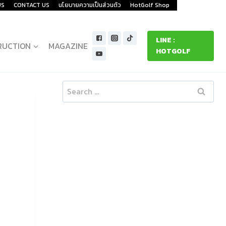
US
CONTACT US
นโยบายความเป็นส่วนตัว
HotGolf Shop
LINE :
RUCTION
MAGAZINE
HOTGOLF
Search
for: