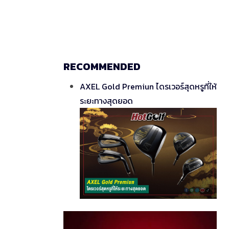
RECOMMENDED
AXEL Gold Premiun ไดรเวอร์สุดหรูที่ให้
ระยะทางสุดยอด