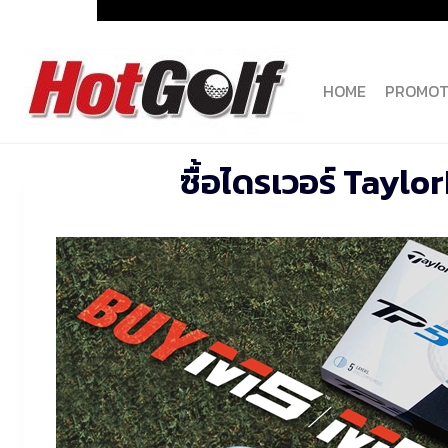
Skip
to
content
HOME
PROMOT
ซื้อไดรเวอร์ Tayl