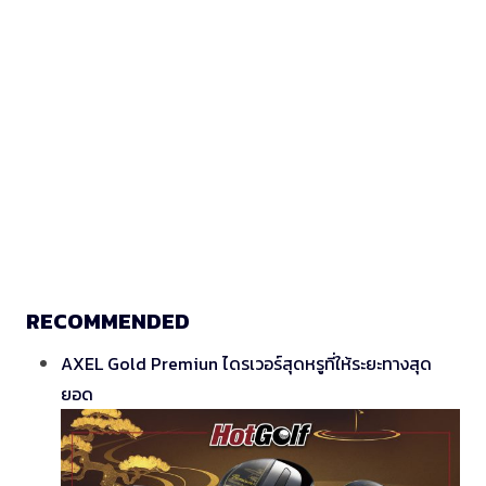
RECOMMENDED
AXEL Gold Premiun ไดรเวอร์สุดหรูที่ให้ระยะทางสุด
ยอด