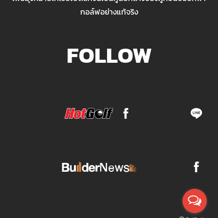
กอล์ฟอย่างแท้จริง
FOLLOW