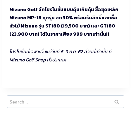
Mizuno Golf จัดโปรโมชั่นแบบคุ้มเกินคุ้ม ซื้อชุดเหล็ก
Mizuno MP-18 ทุกรุ่น ลด 30% พร้อมรับสิทธิ์แลกซื้อ
หัวไม้ Mizuno รุ่น ST180 (19,500 บาท) และ GT180
(23,900 บาท) ได้ในราคาเพียง 999 บาทเท่านั้น!!
โปรโมชั่นนี้เฉพาะตั้งแต่วันที่ 6-9 ก.ย. 62 สี่วันนี้เท่านั้น ที่
Mizuno Golf Shop ทั่วประเทศ
Search
for: