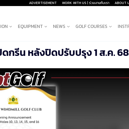
ADVERTISEMENT
WORK WITH US | ร่วมงานกับเรา
ABOUT 
ION
EQUIPMENT
NEWS
GOLF COURSES
INST
ปิดกรีน หลังปิดปรับปรุง 1 ส.ค. 68