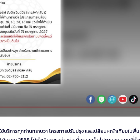
ใช้บริการทุกท่านทราบว่า โครงการปรับปรุง และเปลี่ยนหญ้าเทียมในพื้นที
นที่ 1 มีนาคม 2568 ได้ดำเนินการอย่างต่อเนื่องและเป็นไปตามแผนงานที่