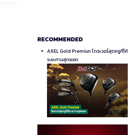
RECOMMENDED
AXEL Gold Premiun ไดรเวอร์สุดหรูที่ให้
ระยะทางสุดยอด