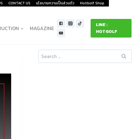
US
CONTACT US
นโยบายความเป็นส่วนตัว
HotGolf Shop
LINE :
RUCTION
MAGAZINE
HOTGOLF
Search
for: